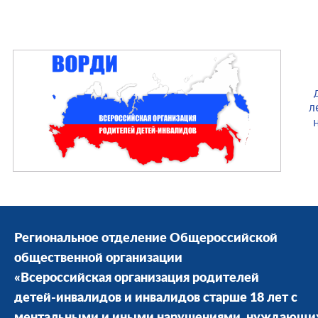
л
Региональное отделение Общероссийской
общественной организации
«Всероссийская организация родителей
детей-инвалидов и инвалидов старше 18 лет с