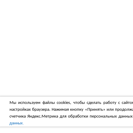
Мы используем файлы cookies, чтобы сделать работу с сайто
настройках браузера. Нажимая кнопку «Принять» или продолжа
счетчика Яндекс.Метрика для обработки персональных данных
данных.