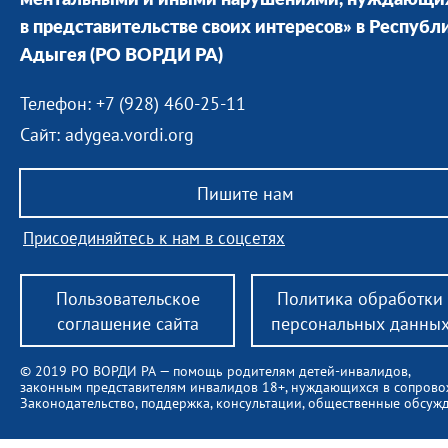
ментальными и иными нарушениями, нуждающи
в представительстве своих интересов» в Республ
Адыгея
(РО ВОРДИ РА)
Телефон: +7 (928) 460-25-11
Сайт: adygea.vordi.org
Пишите нам
Присоединяйтесь к нам в соцсетях
Пользовательское
Политика обработки
соглашение сайта
персональных данны
© 2019 РО ВОРДИ РА — помощь родителям детей-инвалидов,
законным представителям инвалидов 18+, нуждающихся в сопров
Законодательство, поддержка, консультации, общественные обсуж