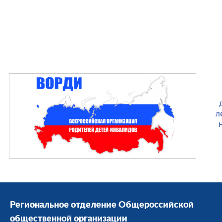
л
Региональное отделение Общероссийской
общественной организации