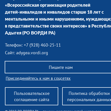
«Всероссийская организация родителей
детей-инвалидов и инвалидов старше 18 лет с
ментальными и иными нарушениями, нуждающи
в представительстве своих интересов» в Республ
Адыгея
(РО ВОРДИ РА)
Телефон: +7 (928) 460-25-11
Сайт: adygea.vordi.org
Пишите нам
Присоединяйтесь к нам в соцсетях
Пользовательское
Политика обработки
соглашение сайта
персональных данны