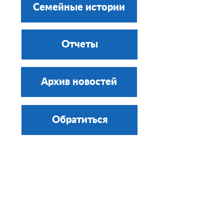
Семейные истории
Отчеты
Архив новостей
Обратиться