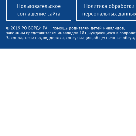
Пользовательское
Политика обработки
соглашение сайта
персональных данны
© 2019 РО ВОРДИ РА — помощь родителям детей-инвалидов,
законным представителям инвалидов 18+, нуждающихся в сопров
Законодательство, поддержка, консультации, общественные обсуж