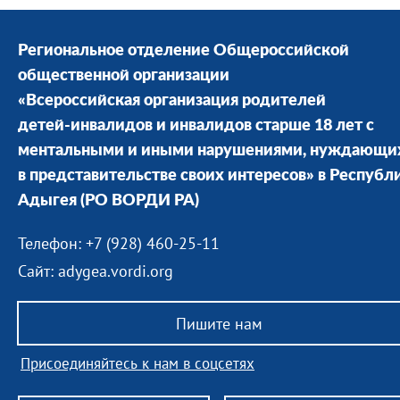
Региональное отделение Общероссийской
общественной организации
«Всероссийская организация родителей
детей-инвалидов и инвалидов старше 18 лет с
ментальными и иными нарушениями, нуждающи
в представительстве своих интересов» в Республ
Адыгея
(РО ВОРДИ РА)
Телефон: +7 (928) 460-25-11
Сайт: adygea.vordi.org
Пишите нам
Присоединяйтесь к нам в соцсетях