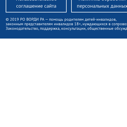
соглашение сайта
персональных данны
© 2019 РО ВОРДИ РА — помощь родителям детей-инвалидов,
законным представителям инвалидов 18+, нуждающихся в сопров
Законодательство, поддержка, консультации, общественные обсуж