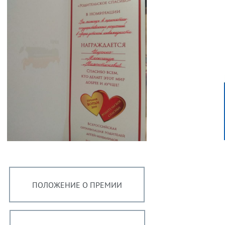
ПОЛОЖЕНИЕ О ПРЕМИИ