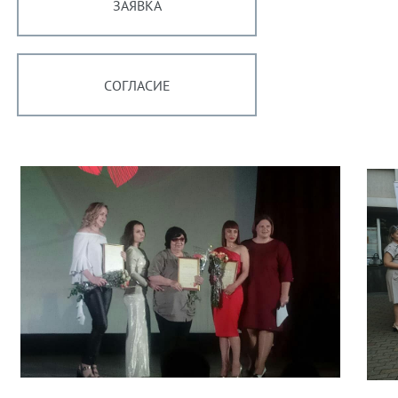
ЗАЯВКА
СОГЛАСИЕ