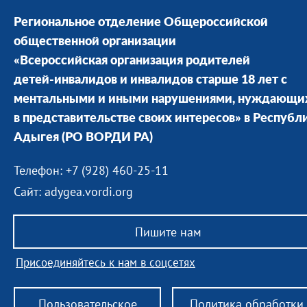
Региональное отделение Общероссийской
общественной организации
«Всероссийская организация родителей
детей-инвалидов и инвалидов старше 18 лет с
ментальными и иными нарушениями, нуждающи
в представительстве своих интересов» в Республ
Адыгея
(РО ВОРДИ РА)
Телефон: +7 (928) 460-25-11
Сайт: adygea.vordi.org
Пишите нам
Присоединяйтесь к нам в соцсетях
Пользовательское
Политика обработки