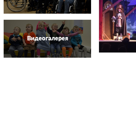
Видеогалерея