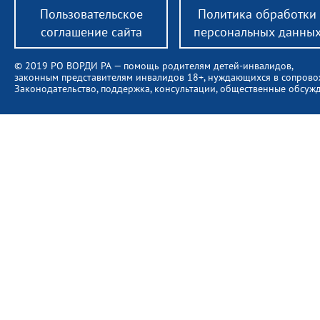
Пользовательское
Политика обработки
соглашение сайта
персональных данны
© 2019 РО ВОРДИ РА — помощь родителям детей-инвалидов,
законным представителям инвалидов 18+, нуждающихся в сопров
Законодательство, поддержка, консультации, общественные обсуж