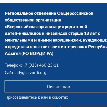
Региональное отделение Общероссийской
общественной организации
«Всероссийская организация родителей
детей-инвалидов и инвалидов старше 18 лет с
ментальными и иными нарушениями, нуждающи
в представительстве своих интересов» в Республ
Адыгея
(РО ВОРДИ РА)
Телефон: +7 (928) 460-25-11
Сайт: adygea.vordi.org
Пишите нам
Присоединяйтесь к нам в соцсетях