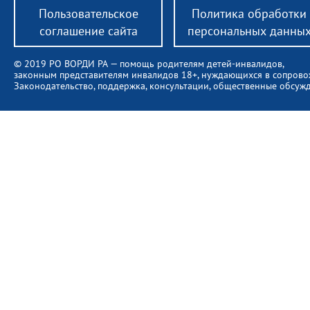
Пользовательское
Политика обработки
соглашение сайта
персональных данны
© 2019 РО ВОРДИ РА — помощь родителям детей-инвалидов,
законным представителям инвалидов 18+, нуждающихся в сопров
Законодательство, поддержка, консультации, общественные обсуж