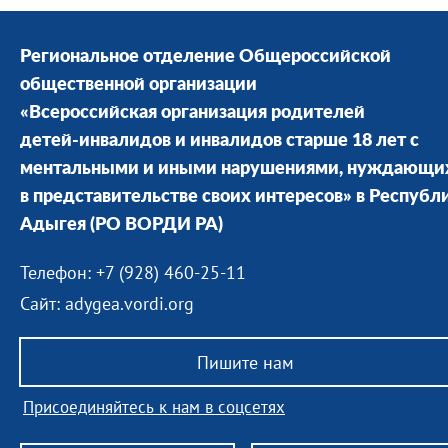
Региональное отделение Общероссийской
общественной организации
«Всероссийская организация родителей
детей-инвалидов и инвалидов старше 18 лет с
ментальными и иными нарушениями, нуждающи
в представительстве своих интересов» в Республ
Адыгея
(РО ВОРДИ РА)
Телефон: +7 (928) 460-25-11
Сайт: adygea.vordi.org
Пишите нам
Присоединяйтесь к нам в соцсетях