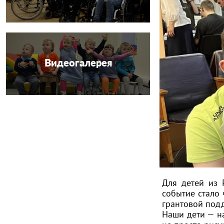
Видеогалерея
Для детей из 
событие стало
грантовой под
Наши дети — н