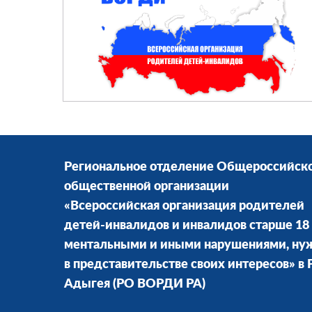
Региональное отделение Общероссийск
общественной организации
«Всероссийская организация родителей
детей-инвалидов и инвалидов старше 18 
ментальными и иными нарушениями, н
в представительстве своих интересов» в
Адыгея
(РО ВОРДИ РА)