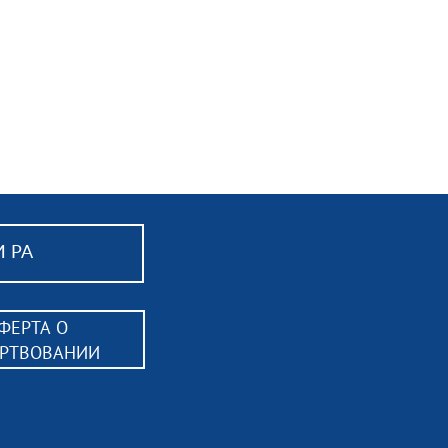
 РА
ФЕРТА О
ЕРТВОВАНИИ