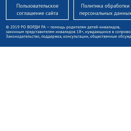
Пользовательское
Политика обработки
соглашение сайта
персональных данны
© 2019 РО ВОРДИ РА — помощь родителям детей-инвалидов,
законным представителям инвалидов 18+, нуждающихся в сопров
Законодательство, поддержка, консультации, общественные обсуж