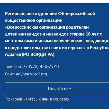
Региональное отделение Общероссийской
общественной организации
«Всероссийская организация родителей
детей-инвалидов и инвалидов старше 18 лет с
ментальными и иными нарушениями, нуждающи
в представительстве своих интересов» в Республ
Адыгея
(РО ВОРДИ РА)
Телефон: +7 (928) 460-25-11
Сайт: adygea.vordi.org
Пишите нам
Присоединяйтесь к нам в соцсетях