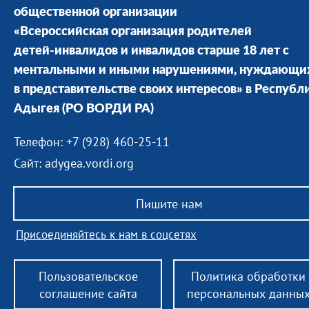
общественной организации
«Всероссийская организация родителей
детей-инвалидов и инвалидов старше 18 лет с
ментальными и иными нарушениями, нуждающи
в представительстве своих интересов» в Республ
Адыгея
(РО ВОРДИ РА)
Телефон: +7 (928) 460-25-11
Сайт: adygea.vordi.org
Пишите нам
Присоединяйтесь к нам в соцсетях
Пользовательское
Политика обработки
соглашение сайта
персональных данны