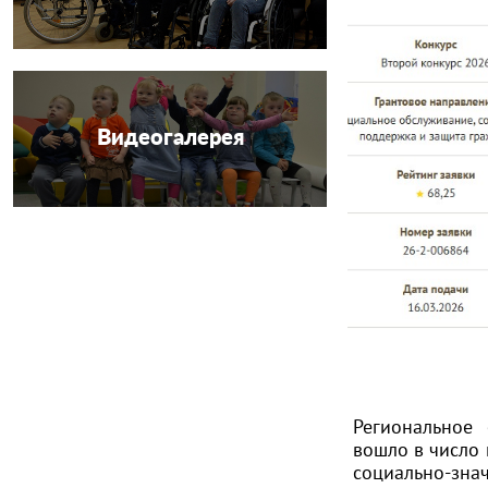
Видеогалерея
Региональное 
вошло в число 
социально-зна