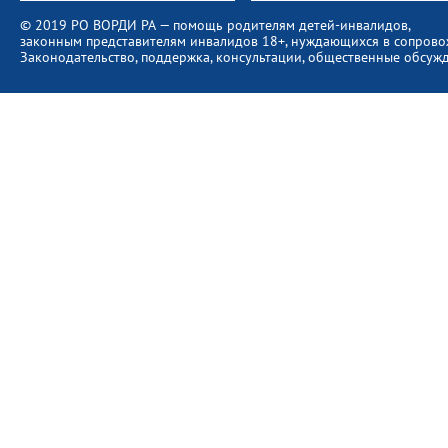
© 2019 РО ВОРДИ РА — помощь родителям детей-инвалидов,
законным представителям инвалидов 18+, нуждающихся в сопров
Законодательство, поддержка, консультации, общественные обсуж