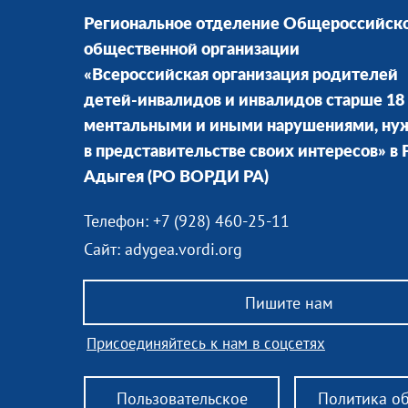
Региональное отделение Общероссийск
общественной организации
«Всероссийская организация родителей
детей-инвалидов и инвалидов старше 18 
ментальными и иными нарушениями, н
в представительстве своих интересов» в
Адыгея
(РО ВОРДИ РА)
Телефон: +7 (928) 460-25-11
Сайт: adygea.vordi.org
Пишите нам
Присоединяйтесь к нам в соцсетях
Пользовательское
Политика о