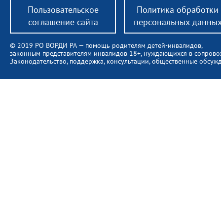
Пользовательское
Политика обработки
соглашение сайта
персональных данны
© 2019 РО ВОРДИ РА — помощь родителям детей-инвалидов,
законным представителям инвалидов 18+, нуждающихся в сопров
Законодательство, поддержка, консультации, общественные обсуж