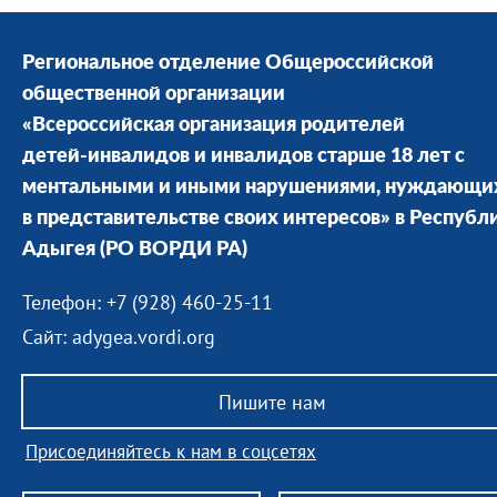
Региональное отделение Общероссийской
общественной организации
«Всероссийская организация родителей
детей-инвалидов и инвалидов старше 18 лет с
ментальными и иными нарушениями, нуждающи
в представительстве своих интересов» в Республ
Адыгея
(РО ВОРДИ РА)
Телефон: +7 (928) 460-25-11
Сайт: adygea.vordi.org
Пишите нам
Присоединяйтесь к нам в соцсетях